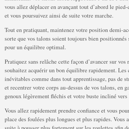
vous allez déplacer en avançant tout d’abord le pied-d
et vous poursuivez ainsi de suite votre marche.
Tout en pratiquant, maintenez votre position demi-acc
sorte que vos talons soient toujours bien positionnés 
pour un équilibre optimal.
Pratiquez sans relâche cette façon d’avancer sur vos r
souhaitez acquérir un bon équilibre rapidement. Les 
inévitables comme dans tout apprentissage, pas de st
et recentrer votre corps au-dessus de vos talons, en g
genoux légèrement fléchis et votre buste incliné vers 
Vous allez rapidement prendre confiance et vous pour
place des foulées plus longues et plus rapides. Vous 
suite à pousser plus fortement sur les roulettes afin d