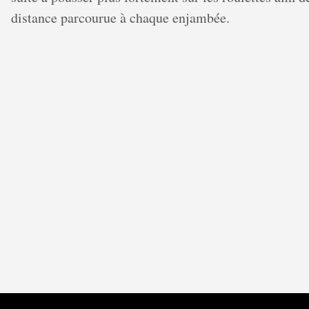
distance parcourue à chaque enjambée.