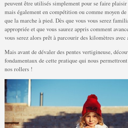
peuvent être utilisés simplement pour se faire plaisir
mais également en compétition ou comme moyen de t
que la marche à pied. Dès que vous vous serez familia
appropriée et que vous saurez appris comment avancer
vous serez alors prêt à parcourir des kilomètres avec a
Mais avant de dévaler des pentes vertigineuse, déco
fondamentaux de cette pratique qui nous permettront 
nos rollers !