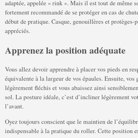
adaptée, appelée « rink ». Mais il est tout de même 
fortement recommandé de se protéger en cas de chute
début de pratique. Casque, genouillères et protèges-p
appréciés.
Apprenez la position adéquate
Vous allez devoir apprendre à placer vos pieds en res
équivalente à la largeur de vos épaules. Ensuite, vos
légèrement fléchis et vous abaissez ainsi sensiblement
sol. La posture idéale, c’est d’incliner légèrement vo
l’avant.
Oyez toujours conscient que le maintien de l’équilibr
indispensable à la pratique du roller. Cette position 