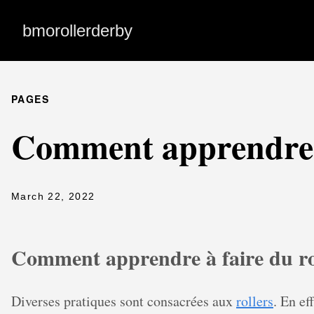
bmorollerderby
PAGES
Comment apprendre à 
March 22, 2022
Comment apprendre à faire du ro
Diverses pratiques sont consacrées aux
rollers
. En eff