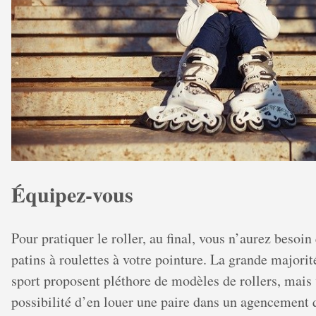
Équipez-vous
Pour pratiquer le roller, au final, vous n’aurez besoin
patins à roulettes à votre pointure. La grande majori
sport proposent pléthore de modèles de rollers, mais 
possibilité d’en louer une paire dans un agencement 