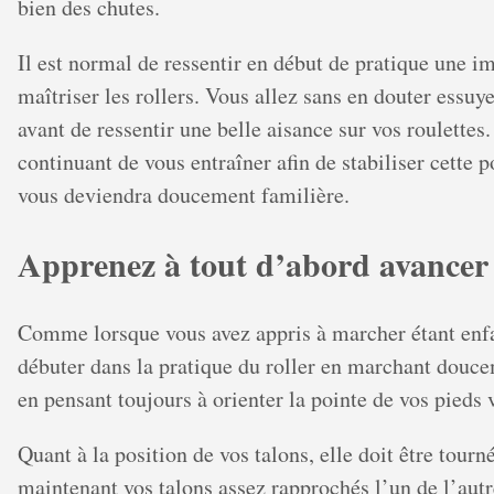
bien des chutes.
Il est normal de ressentir en début de pratique une i
maîtriser les rollers. Vous allez sans en douter essuy
avant de ressentir une belle aisance sur vos roulettes
continuant de vous entraîner afin de stabiliser cette po
vous deviendra doucement familière.
Apprenez à tout d’abord avancer
Comme lorsque vous avez appris à marcher étant enfa
débuter dans la pratique du roller en marchant doucem
en pensant toujours à orienter la pointe de vos pieds v
Quant à la position de vos talons, elle doit être tourné
maintenant vos talons assez rapprochés l’un de l’au